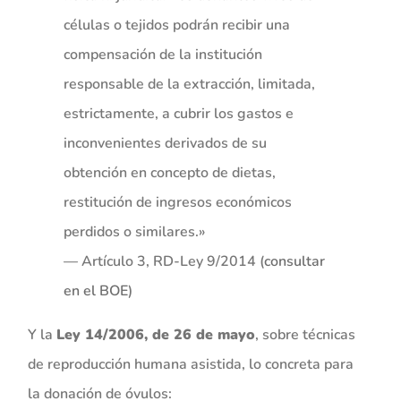
células o tejidos podrán recibir una
compensación de la institución
responsable de la extracción, limitada,
estrictamente, a cubrir los gastos e
inconvenientes derivados de su
obtención en concepto de dietas,
restitución de ingresos económicos
perdidos o similares.»
— Artículo 3, RD-Ley 9/2014 (
consultar
en el BOE
)
Y la
Ley 14/2006, de 26 de mayo
, sobre técnicas
de reproducción humana asistida, lo concreta para
la donación de óvulos: