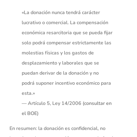
«La donación nunca tendrá carácter
lucrativo o comercial. La compensación
económica resarcitoria que se pueda fijar
solo podrá compensar estrictamente las
molestias físicas y los gastos de
desplazamiento y laborales que se
puedan derivar de la donación y no
podrá suponer incentivo económico para
esta.»
— Artículo 5, Ley 14/2006 (
consultar en
el BOE
)
En resumen: la donación es confidencial, no