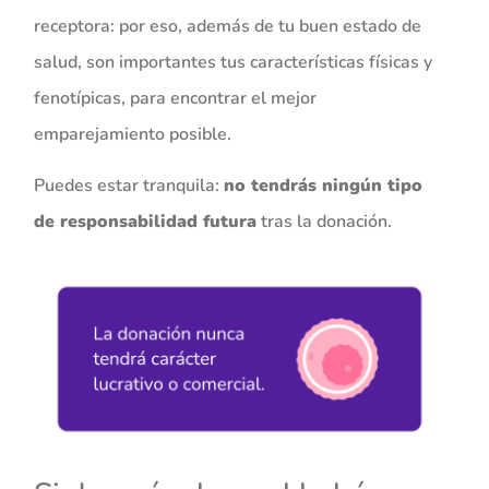
receptora: por eso, además de tu buen estado de
salud, son importantes tus características físicas y
fenotípicas, para encontrar el mejor
emparejamiento posible.
Puedes estar tranquila:
no tendrás ningún tipo
de responsabilidad futura
tras la donación.