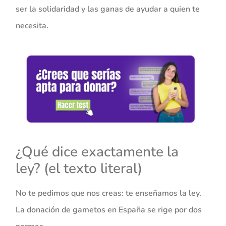
ser la solidaridad y las ganas de ayudar a quien te
necesita.
¿Qué dice exactamente la
ley? (el texto literal)
No te pedimos que nos creas: te enseñamos la ley.
La donación de gametos en España se rige por dos