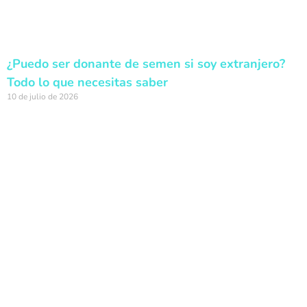
¿Puedo ser donante de semen si soy extranjero?
Todo lo que necesitas saber
10 de julio de 2026