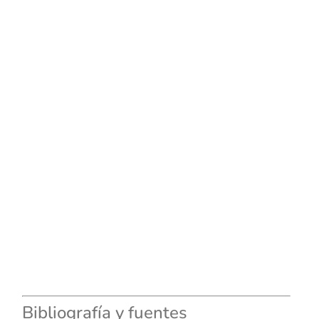
Bibliografía y fuentes