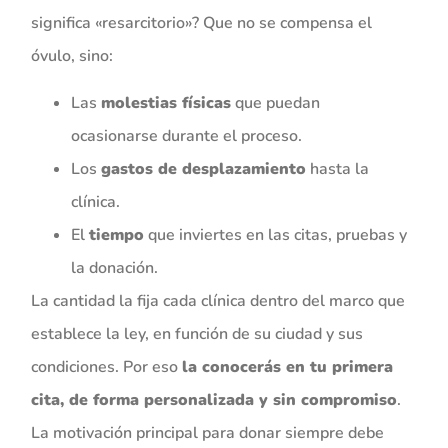
significa «resarcitorio»? Que no se compensa el
óvulo, sino:
Las
molestias físicas
que puedan
ocasionarse durante el proceso.
Los
gastos de desplazamiento
hasta la
clínica.
El
tiempo
que inviertes en las citas, pruebas y
la donación.
La cantidad la fija cada clínica dentro del marco que
establece la ley, en función de su ciudad y sus
condiciones. Por eso
la conocerás en tu primera
cita, de forma personalizada y sin compromiso
.
La motivación principal para donar siempre debe