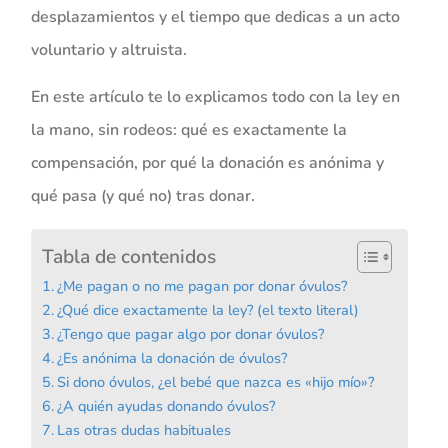
desplazamientos y el tiempo que dedicas a un acto
voluntario y altruista.
En este artículo te lo explicamos todo con la ley en
la mano, sin rodeos: qué es exactamente la
compensación, por qué la donación es anónima y
qué pasa (y qué no) tras donar.
Tabla de contenidos
¿Me pagan o no me pagan por donar óvulos?
¿Qué dice exactamente la ley? (el texto literal)
¿Tengo que pagar algo por donar óvulos?
¿Es anónima la donación de óvulos?
Si dono óvulos, ¿el bebé que nazca es «hijo mío»?
¿A quién ayudas donando óvulos?
Las otras dudas habituales