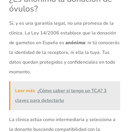
óvulos?
Sí, y es una garantía legal, no una promesa de la
clínica. La Ley 14/2006 establece que la donación
de gametos en España es
anónima
: ni tú conocerás
la identidad de la receptora, ni ella la tuya. Tus
datos quedan protegidos y confidenciales en todo
momento.
Leer más
¿Cómo saber si tengo un TCA? 3
claves para detectarlo
La clínica actúa como intermediaria y selecciona a
la donante buscando compatibilidad con la