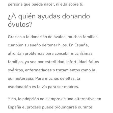
persona que pueda nacer, ni ella sobre ti.
¿A quién ayudas donando
óvulos?
Gracias a la donación de óvulos, muchas familias
cumplen su sueño de tener hijos. En España,
afrontan problemas para concebir muchísimas
familias, ya sea por esterilidad, infertilidad, fallos
ováricos, enfermedades o tratamientos como la
quimioterapia. Para muchas de ellas, la
ovodonación es la vía para ser madres.
Y no, la adopción no siempre es una alternativa: en
España el proceso puede prolongarse durante