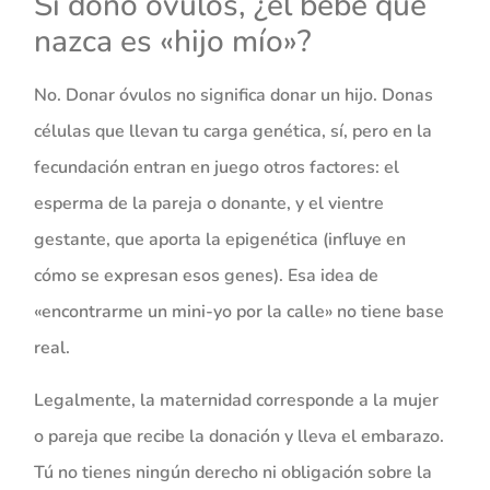
Si dono óvulos, ¿el bebé que
nazca es «hijo mío»?
No. Donar óvulos no significa donar un hijo. Donas
células que llevan tu carga genética, sí, pero en la
fecundación entran en juego otros factores: el
esperma de la pareja o donante, y el vientre
gestante, que aporta la epigenética (influye en
cómo se expresan esos genes). Esa idea de
«encontrarme un mini-yo por la calle» no tiene base
real.
Legalmente, la maternidad corresponde a la mujer
o pareja que recibe la donación y lleva el embarazo.
Tú no tienes ningún derecho ni obligación sobre la