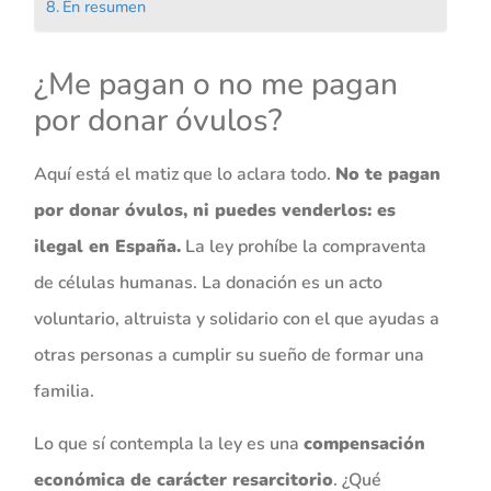
En resumen
¿Me pagan o no me pagan
por donar óvulos?
Aquí está el matiz que lo aclara todo.
No te pagan
por donar óvulos, ni puedes venderlos: es
ilegal en España.
La ley prohíbe la compraventa
de células humanas. La donación es un acto
voluntario, altruista y solidario con el que ayudas a
otras personas a cumplir su sueño de formar una
familia.
Lo que sí contempla la ley es una
compensación
económica de carácter resarcitorio
. ¿Qué