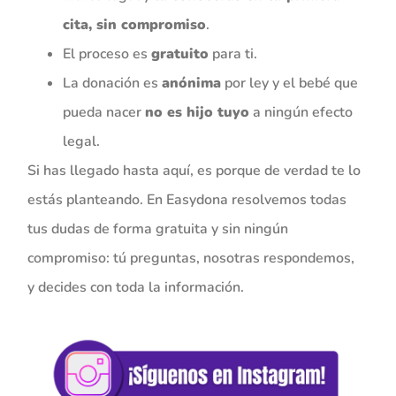
cita, sin compromiso
.
El proceso es
gratuito
para ti.
La donación es
anónima
por ley y el bebé que
pueda nacer
no es hijo tuyo
a ningún efecto
legal.
Si has llegado hasta aquí, es porque de verdad te lo
estás planteando. En Easydona resolvemos todas
tus dudas de forma gratuita y sin ningún
compromiso: tú preguntas, nosotras respondemos,
y decides con toda la información.