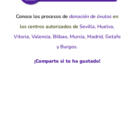
Conoce los procesos de
donación de óvulos
en
los centros autorizados de
Sevilla
,
Huelva
,
Vitoria
,
Valencia
,
Bilbao,
Murcia
,
Madrid
,
Getafe
y
Burgos.
¡Comparte si te ha
gustado!