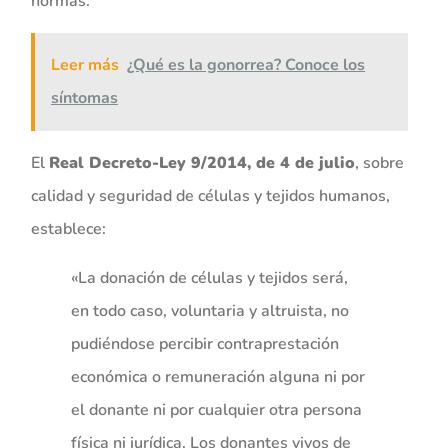
normas.
Leer más
¿Qué es la gonorrea? Conoce los
síntomas
El
Real Decreto-Ley 9/2014, de 4 de julio
, sobre
calidad y seguridad de células y tejidos humanos,
establece:
«La donación de células y tejidos será,
en todo caso, voluntaria y altruista, no
pudiéndose percibir contraprestación
económica o remuneración alguna ni por
el donante ni por cualquier otra persona
física ni jurídica. Los donantes vivos de