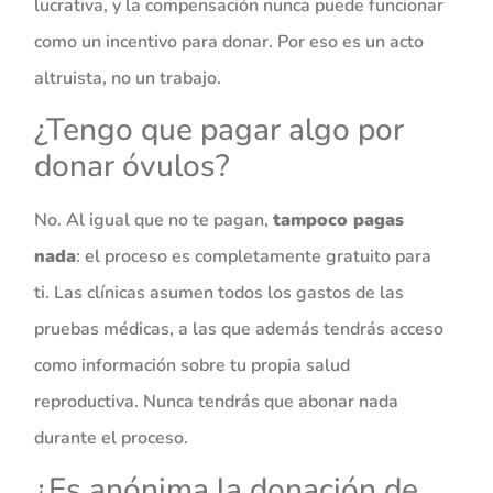
lucrativa, y la compensación nunca puede funcionar
como un incentivo para donar. Por eso es un acto
altruista, no un trabajo.
¿Tengo que pagar algo por
donar óvulos?
No. Al igual que no te pagan,
tampoco pagas
nada
: el proceso es completamente gratuito para
ti. Las clínicas asumen todos los gastos de las
pruebas médicas, a las que además tendrás acceso
como información sobre tu propia salud
reproductiva. Nunca tendrás que abonar nada
durante el proceso.
¿Es anónima la donación de