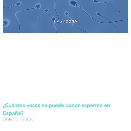
¿Cuántas veces se puede donar esperma en
España?
14 de julio de 2026