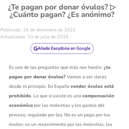
¿Te pagan por donar óvulos? ▷
¿Cuánto pagan? ¿Es anónimo?
Publicada: 26 de diciembre de 2022
Actualizada: 10 de julio de 2026
Añade Easydona en Google
Es una de las preguntas que más nos hacéis:
¿te
pagan por
donar óvulos
?
Vamos a ser claras
desde el principio. En España
vender óvulos está
prohibido
. Lo que sí existe es una
compensación
económica
por las molestias y los gastos del
proceso, regulada por ley. No es un pago por tus
óvulos: es un resarcimiento por las molestias, los