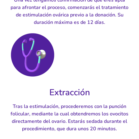
para afrontar el proceso, comenzarás el tratamiento
de estimulación ovárica previo a la donación. Su
duración máxima es de 12 días.
Extracción
Tras la estimulación, procederemos con la punción
folicular, mediante la cual obtendremos los ovocitos
directamente del ovario. Estarás sedada durante el
procedimiento, que dura unos 20 minutos.