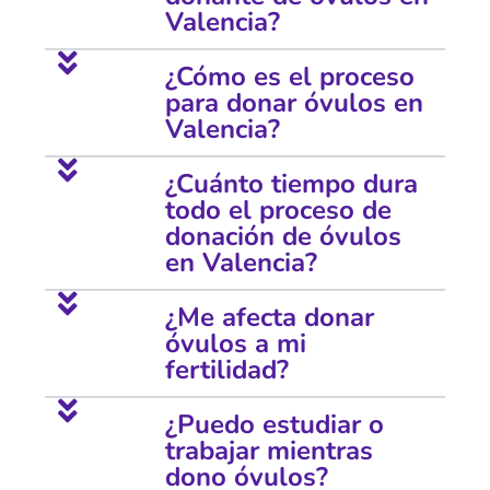
Valencia?
¿Cómo es el proceso
para donar óvulos en
Valencia?
¿Cuánto tiempo dura
todo el proceso de
donación de óvulos
en Valencia?
¿Me afecta donar
óvulos a mi
fertilidad?
¿Puedo estudiar o
trabajar mientras
dono óvulos?