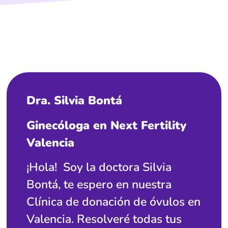
Dra. Silvia Bontá
Ginecóloga en Next Fertility
Valencia
¡Hola! Soy la doctora Silvia
Bontá, te espero en nuestra
Clínica de donación de óvulos en
Valencia. Resolveré todas tus