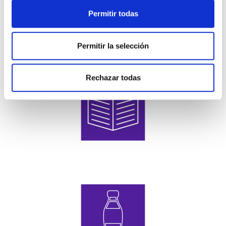
Permitir todas
Permitir la selección
Wifi
Rechazar todas
Revistas