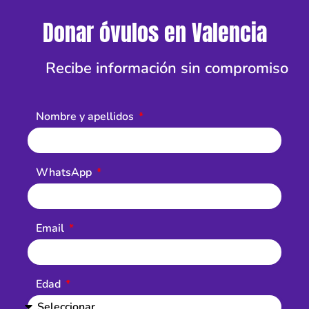
Donar óvulos en Valencia
Recibe información sin compromiso
Nombre y apellidos
WhatsApp
Email
Edad