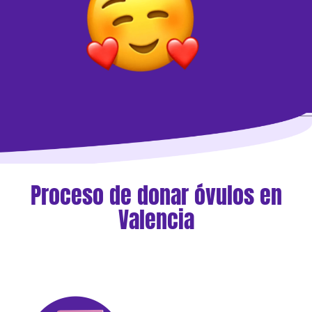
Proceso de donar óvulos en
Valencia