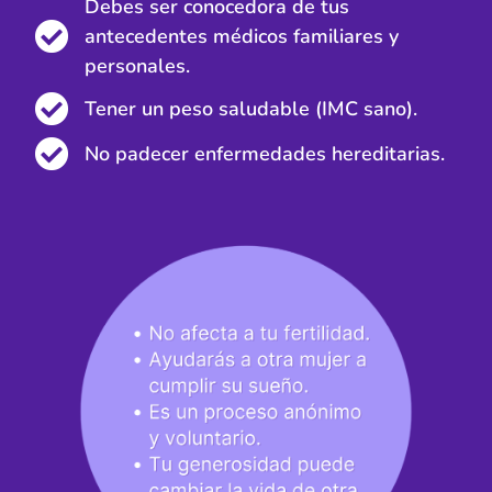
Debes ser conocedora de tus
antecedentes médicos familiares y
personales.
Tener un peso saludable (IMC sano).
No padecer enfermedades hereditarias.