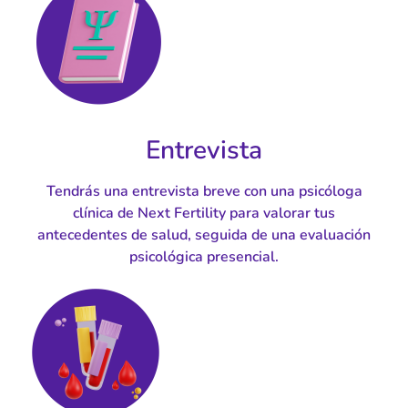
Entrevista
Tendrás una entrevista breve con una psicóloga
clínica de Next Fertility para valorar tus
antecedentes de salud, seguida de una evaluación
psicológica presencial.