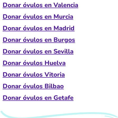
Donar óvulos en Valencia
Donar óvulos en Murcia
Donar óvulos en Madrid
Donar óvulos en Burgos
Donar óvulos en Sevilla
Donar óvulos Huelva
Donar óvulos Vitoria
Donar óvulos Bilbao
Donar óvulos en Getafe