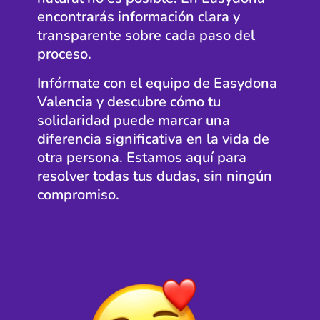
encontrarás información clara y
transparente sobre cada paso del
proceso.
Infórmate con el equipo de Easydona
Valencia y descubre cómo tu
solidaridad puede marcar una
diferencia significativa en la vida de
otra persona. Estamos aquí para
resolver todas tus dudas, sin ningún
compromiso.