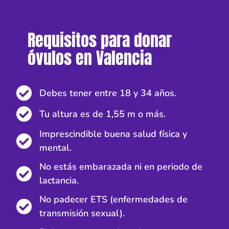
Requisitos para donar
óvulos en Valencia
Debes tener entre 18 y 34 años.
Tu altura es de 1,55 m o más.
Imprescindible buena salud física y
mental.
No estás embarazada ni en periodo de
lactancia.
No padecer ETS (enfermedades de
transmisión sexual).