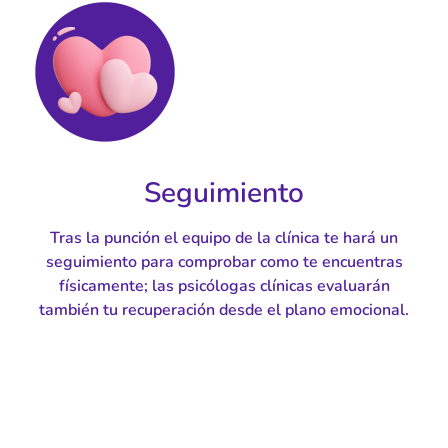
Seguimiento
Tras la punción el equipo de la clínica te hará un
seguimiento para comprobar como te encuentras
físicamente; las psicólogas clínicas evaluarán
también tu recuperación desde el plano emocional.