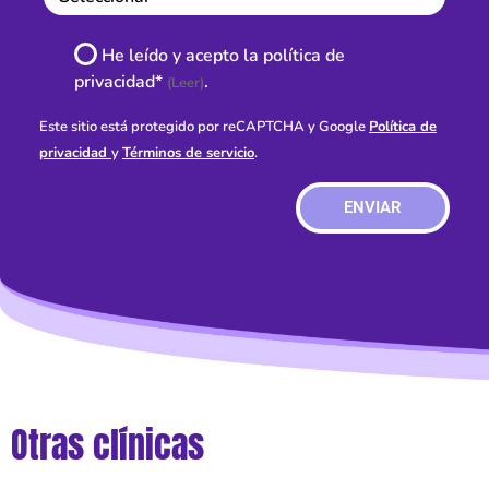
He leído y acepto la política de
privacidad*
.
(Leer)
Este sitio está protegido por reCAPTCHA y Google
Política de
privacidad
y
Términos de servicio
.
ENVIAR
Otras clínicas