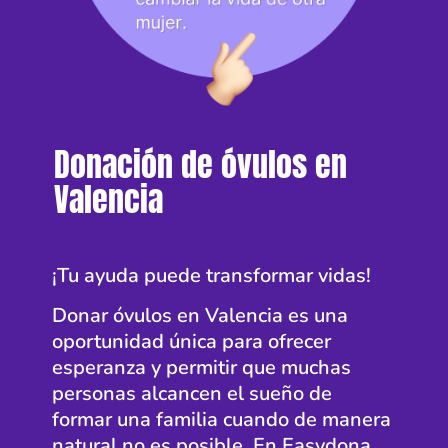
Donación de óvulos en
Valencia
¡Tu ayuda puede transformar vidas!
Donar óvulos en Valencia es una
oportunidad única para ofrecer
esperanza y permitir que muchas
personas alcancen el sueño de
formar una familia cuando de manera
natural no es posible. En Easydona