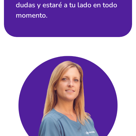
dudas y estaré a tu lado en todo
momento.