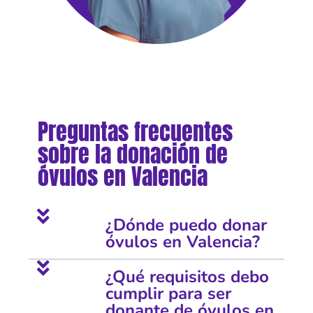
Preguntas frecuentes
sobre la donación de
óvulos en Valencia
¿Dónde puedo donar
óvulos en Valencia?
¿Qué requisitos debo
cumplir para ser
donante de óvulos en