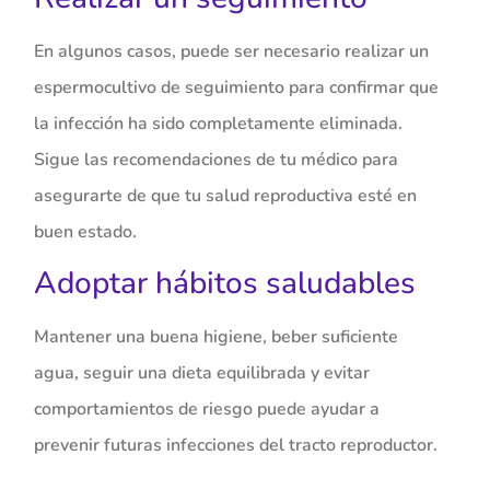
En algunos casos, puede ser necesario realizar un
espermocultivo de seguimiento para confirmar que
la infección ha sido completamente eliminada.
Sigue las recomendaciones de tu médico para
asegurarte de que tu salud reproductiva esté en
buen estado.
Adoptar hábitos saludables
Mantener una buena higiene, beber suficiente
agua, seguir una dieta equilibrada y evitar
comportamientos de riesgo puede ayudar a
prevenir futuras infecciones del tracto reproductor.