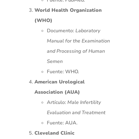
World Health Organization
(WHO)
Documento:
Laboratory
Manual for the Examination
and Processing of Human
Semen
Fuente:
WHO
.
American Urological
Association (AUA)
Artículo:
Male Infertility
Evaluation and Treatment
Fuente:
AUA
.
Cleveland Clinic