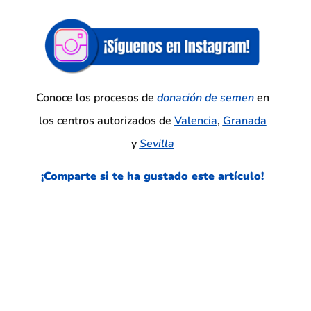
Conoce los procesos de
donación de
semen
en
los centros autorizados de
Valencia
,
Granada
y
Sevilla
¡Comparte si te ha gustado este
artículo!