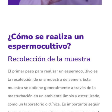
¿Cómo se realiza un
espermocultivo?
Recolección de la muestra
El primer paso para realizar un espermocultivo es
la recolección de una muestra de semen. Esta
muestra se obtiene generalmente a través de la
masturbación en un ambiente limpio y esterilizado,
como un laboratorio o clínica. Es importante seguir