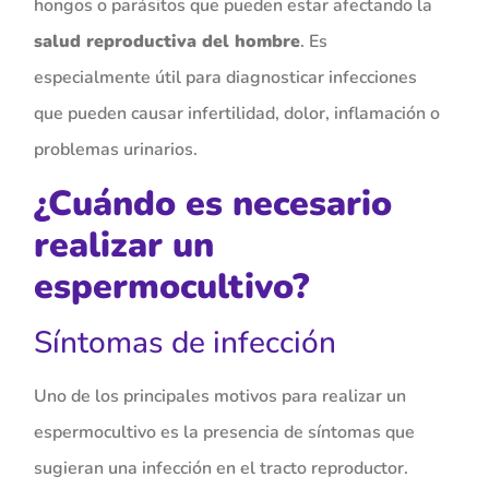
hongos o parásitos que pueden estar afectando la
salud reproductiva del hombre
. Es
especialmente útil para diagnosticar infecciones
que pueden causar infertilidad, dolor, inflamación o
problemas urinarios.
¿Cuándo es necesario
realizar un
espermocultivo?
Síntomas de infección
Uno de los principales motivos para realizar un
espermocultivo es la presencia de síntomas que
sugieran una infección en el tracto reproductor.