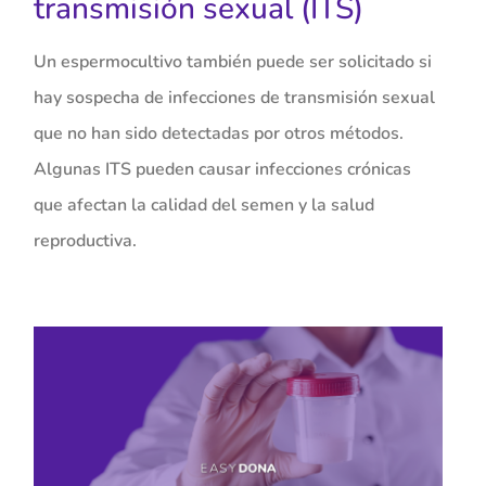
transmisión sexual (ITS)
Un espermocultivo también puede ser solicitado si
hay sospecha de infecciones de transmisión sexual
que no han sido detectadas por otros métodos.
Algunas ITS pueden causar infecciones crónicas
que afectan la calidad del semen y la salud
reproductiva.