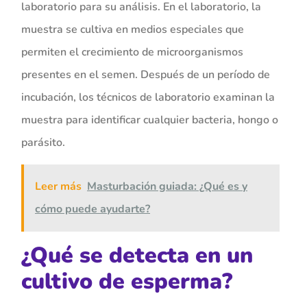
laboratorio para su análisis. En el laboratorio, la
muestra se cultiva en medios especiales que
permiten el crecimiento de microorganismos
presentes en el semen. Después de un período de
incubación, los técnicos de laboratorio examinan la
muestra para identificar cualquier bacteria, hongo o
parásito.
Leer más
Masturbación guiada: ¿Qué es y
cómo puede ayudarte?
¿Qué se detecta en un
cultivo de esperma?