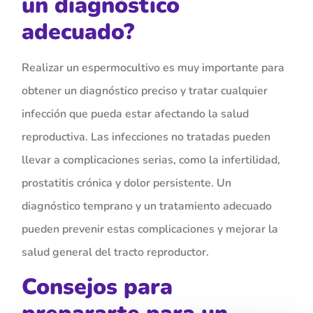
un diagnóstico
adecuado?
Realizar un espermocultivo es muy importante para
obtener un diagnóstico preciso y tratar cualquier
infección que pueda estar afectando la salud
reproductiva. Las infecciones no tratadas pueden
llevar a complicaciones serias, como la infertilidad,
prostatitis crónica y dolor persistente. Un
diagnóstico temprano y un tratamiento adecuado
pueden prevenir estas complicaciones y mejorar la
salud general del tracto reproductor.
Consejos para