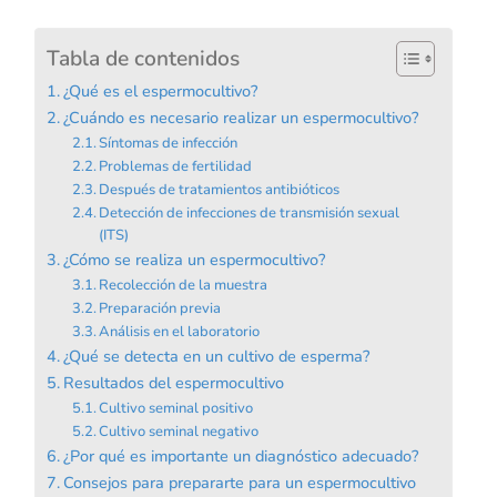
Tabla de contenidos
¿Qué es el espermocultivo?
¿Cuándo es necesario realizar un espermocultivo?
Síntomas de infección
Problemas de fertilidad
Después de tratamientos antibióticos
Detección de infecciones de transmisión sexual
(ITS)
¿Cómo se realiza un espermocultivo?
Recolección de la muestra
Preparación previa
Análisis en el laboratorio
¿Qué se detecta en un cultivo de esperma?
Resultados del espermocultivo
Cultivo seminal positivo
Cultivo seminal negativo
¿Por qué es importante un diagnóstico adecuado?
Consejos para prepararte para un espermocultivo