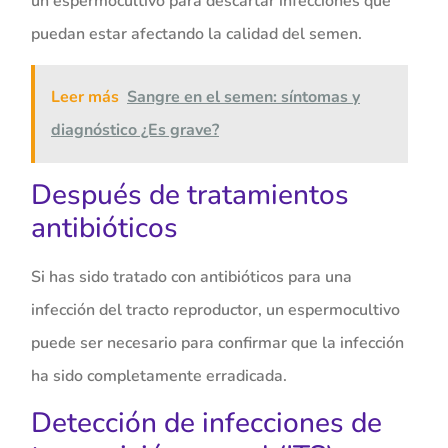
un espermocultivo para descartar infecciones que
puedan estar afectando la calidad del semen.
Leer más
Sangre en el semen: síntomas y
diagnóstico ¿Es grave?
Después de tratamientos
antibióticos
Si has sido tratado con antibióticos para una
infección del tracto reproductor, un espermocultivo
puede ser necesario para confirmar que la infección
ha sido completamente erradicada.
Detección de infecciones de