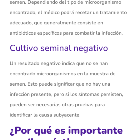
semen. Dependiendo del tipo de microorganismo
encontrado, el médico podrá recetar un tratamiento
adecuado, que generalmente consiste en
antibióticos específicos para combatir la infección.
Cultivo seminal negativo
Un resultado negativo indica que no se han
encontrado microorganismos en la muestra de
semen. Esto puede significar que no hay una
infección presente, pero si los síntomas persisten,
pueden ser necesarias otras pruebas para
identificar la causa subyacente.
¿Por qué es importante