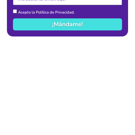
Acepto la
Política de Privacidad
.
¡Mándame!