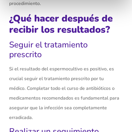
procedimiento.
¿Qué hacer después de
recibir los resultados?
Seguir el tratamiento
prescrito
Si el resultado del espermocultivo es positivo, es
crucial seguir el tratamiento prescrito por tu
médico. Completar todo el curso de antibióticos o
medicamentos recomendados es fundamental para
asegurar que la infección sea completamente
erradicada.
Realizar un seguimiento