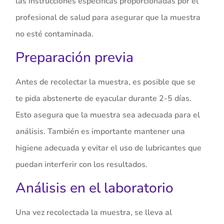
las instrucciones específicas proporcionadas por el
profesional de salud para asegurar que la muestra
no esté contaminada.
Preparación previa
Antes de recolectar la muestra, es posible que se
te pida abstenerte de eyacular durante 2-5 días.
Esto asegura que la muestra sea adecuada para el
análisis. También es importante mantener una
higiene adecuada y evitar el uso de lubricantes que
puedan interferir con los resultados.
Análisis en el laboratorio
Una vez recolectada la muestra, se lleva al