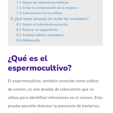
Seguir las indicaciones médicas
Evitar la contaminación de la muestra
Comunicarte con tu médico
¿Qué hacer después de recibir los resultados?
Seguir el tratamiento prescrito
Realizar un seguimiento
Adoptar hábitos saludables
Bibliografía
¿Qué es el
espermocultivo?
El espermocultivo, también conocido como cultivo
de semen, es una prueba de laboratorio que se
utiliza para identificar infecciones en el semen. Esta
prueba permite detectar la presencia de bacterias,