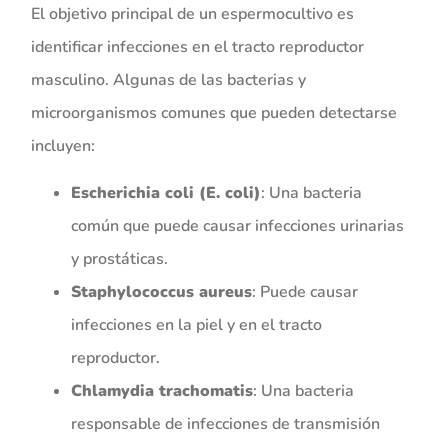
El objetivo principal de un espermocultivo es
identificar infecciones en el tracto reproductor
masculino. Algunas de las bacterias y
microorganismos comunes que pueden detectarse
incluyen:
Escherichia coli (E. coli)
: Una bacteria
común que puede causar infecciones urinarias
y prostáticas.
Staphylococcus aureus
: Puede causar
infecciones en la piel y en el tracto
reproductor.
Chlamydia trachomatis
: Una bacteria
responsable de infecciones de transmisión