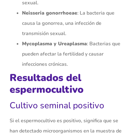
sexual.
Neisseria gonorrhoeae
: La bacteria que
causa la gonorrea, una infección de
transmisión sexual.
Mycoplasma y Ureaplasma
: Bacterias que
pueden afectar la fertilidad y causar
infecciones crónicas.
Resultados del
espermocultivo
Cultivo seminal positivo
Si el espermocultivo es positivo, significa que se
han detectado microorganismos en la muestra de