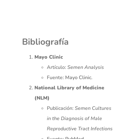
Bibliografía
Mayo Clinic
Artículo:
Semen Analysis
Fuente:
Mayo Clinic
.
National Library of Medicine
(NLM)
Publicación:
Semen Cultures
in the Diagnosis of Male
Reproductive Tract Infections
Fuente:
PubMed
.