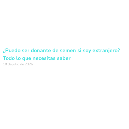
¿Puedo ser donante de semen si soy extranjero?
Todo lo que necesitas saber
10 de julio de 2026