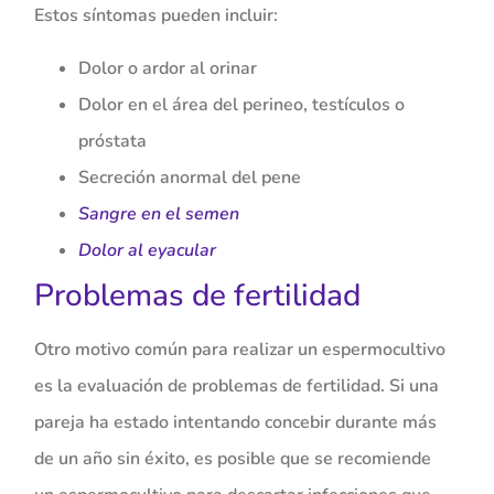
Estos síntomas pueden incluir:
Dolor o ardor al orinar
Dolor en el área del perineo, testículos o
próstata
Secreción anormal del pene
Sangre en el semen
Dolor al eyacular
Problemas de fertilidad
Otro motivo común para realizar un espermocultivo
es la evaluación de problemas de fertilidad. Si una
pareja ha estado intentando concebir durante más
de un año sin éxito, es posible que se recomiende