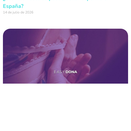
España?
14 de julio de 2026