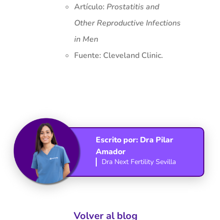
Artículo:
Prostatitis and
Other Reproductive Infections
in Men
Fuente:
Cleveland Clinic
.
Escrito por:
Dra Pilar
Amador
Dra Next Fertility Sevilla
Volver al blog