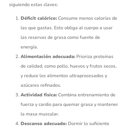
siguiendo estas claves:
Déficit calórico:
Consume menos calorías de
las que gastas. Esto obliga al cuerpo a usar
las reservas de grasa como fuente de
energía.
Alimentación adecuada:
Prioriza proteínas
de calidad, como pollo, huevos y frutos secos,
y reduce los alimentos ultraprocesados y
azúcares refinados.
Actividad física:
Combina entrenamiento de
fuerza y cardio para quemar grasa y mantener
la masa muscular.
Descanso adecuado:
Dormir lo suficiente