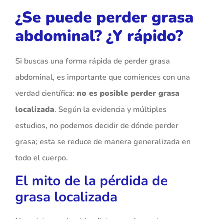
¿Se puede perder grasa
abdominal? ¿Y rápido?
Si buscas una forma rápida de perder grasa
abdominal, es importante que comiences con una
verdad científica:
no es posible perder grasa
localizada
. Según la evidencia y múltiples
estudios, no podemos decidir de dónde perder
grasa; esta se reduce de manera generalizada en
todo el cuerpo.
El mito de la pérdida de
grasa localizada