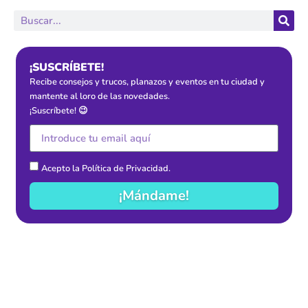
¡SUSCRÍBETE!
Recibe consejos y trucos, planazos y eventos en tu ciudad y
mantente al loro de las novedades.
¡Suscríbete! 😉
Acepto la
Política de Privacidad
.
¡Mándame!