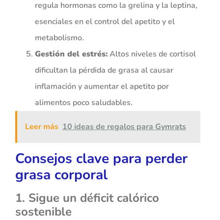
regula hormonas como la grelina y la leptina,
esenciales en el control del apetito y el
metabolismo.
Gestión del estrés:
Altos niveles de cortisol
dificultan la pérdida de grasa al causar
inflamación y aumentar el apetito por
alimentos poco saludables.
Leer más
10 ideas de regalos para Gymrats
Consejos clave para perder
grasa corporal
1. Sigue un déficit calórico
sostenible