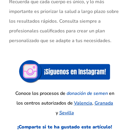
Recuerda que cada cuerpo es único, y lo más
importante es priorizar la salud a largo plazo sobre
los resultados rápidos. Consulta siempre a
profesionales cualificados para crear un plan
personalizado que se adapte a tus necesidades.
Conoce los procesos de
donación de
semen
en
los centros autorizados de
Valencia
,
Granada
y
Sevilla
¡Comparte si te ha gustado este
artículo!