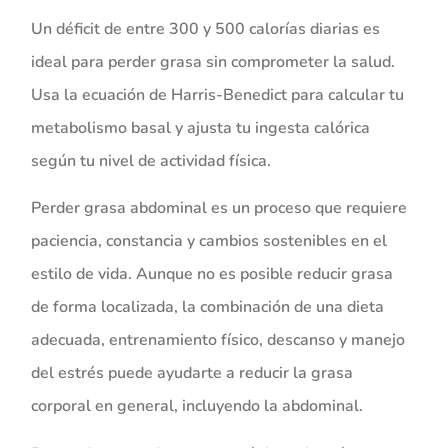
Un déficit de entre 300 y 500 calorías diarias es
ideal para perder grasa sin comprometer la salud.
Usa la ecuación de Harris-Benedict para calcular tu
metabolismo basal y ajusta tu ingesta calórica
según tu nivel de actividad física.
Perder grasa abdominal es un proceso que requiere
paciencia, constancia y cambios sostenibles en el
estilo de vida. Aunque no es posible reducir grasa
de forma localizada, la combinación de una dieta
adecuada, entrenamiento físico, descanso y manejo
del estrés puede ayudarte a reducir la grasa
corporal en general, incluyendo la abdominal.