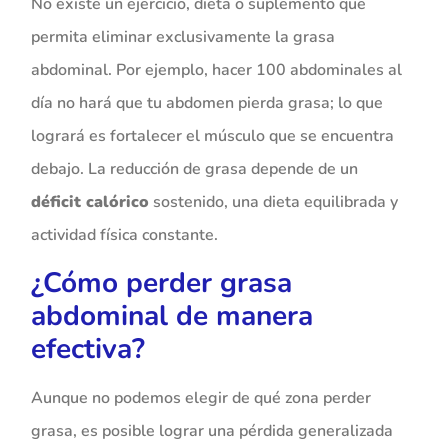
No existe un ejercicio, dieta o suplemento que
permita eliminar exclusivamente la grasa
abdominal. Por ejemplo, hacer 100 abdominales al
día no hará que tu abdomen pierda grasa; lo que
logrará es fortalecer el músculo que se encuentra
debajo. La reducción de grasa depende de un
déficit calórico
sostenido, una dieta equilibrada y
actividad física constante.
¿Cómo perder grasa
abdominal de manera
efectiva?
Aunque no podemos elegir de qué zona perder
grasa, es posible lograr una pérdida generalizada