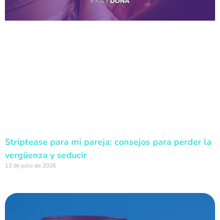
Striptease para mi pareja: consejos para perder la
vergüenza y seducir
13 de julio de 2026