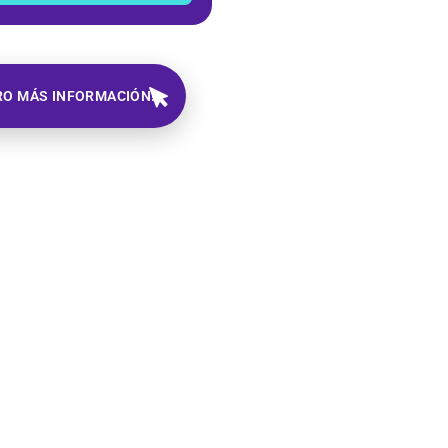
RO MÁS INFORMACIÓN!