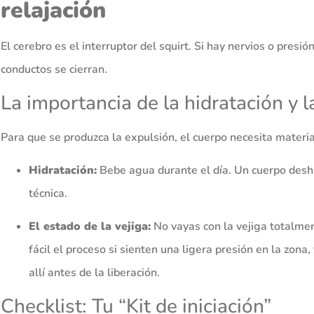
relajación
El cerebro es el interruptor del squirt. Si hay nervios o presió
conductos se cierran.
La importancia de la hidratación y l
Para que se produzca la expulsión, el cuerpo necesita materi
Hidratación:
Bebe agua durante el día. Un cuerpo deshi
técnica.
El estado de la vejiga:
No vayas con la vejiga totalme
fácil el proceso si sienten una ligera presión en la zona
allí antes de la liberación.
Checklist: Tu “Kit de iniciación”