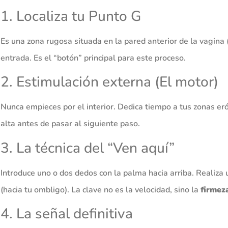
1. Localiza tu Punto G
Es una zona rugosa situada en la pared anterior de la vagina 
entrada. Es el “botón” principal para este proceso.
2. Estimulación externa (El motor)
Nunca empieces por el interior. Dedica tiempo a tus zonas eró
alta antes de pasar al siguiente paso.
3. La técnica del “Ven aquí”
Introduce uno o dos dedos con la palma hacia arriba. Realiza
(hacia tu ombligo). La clave no es la velocidad, sino la
firmez
4. La señal definitiva