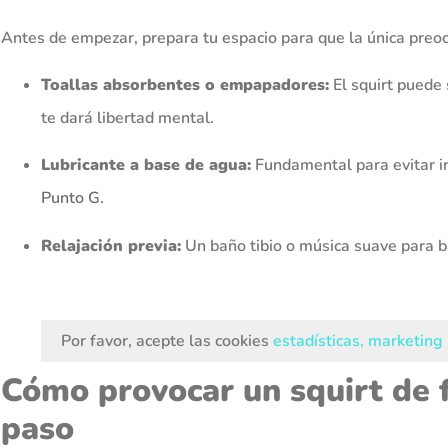
Antes de empezar, prepara tu espacio para que la única preoc
Toallas absorbentes o empapadores:
El squirt puede 
te dará libertad mental.
Lubricante a base de agua:
Fundamental para evitar ir
Punto G.
Relajación previa:
Un baño tibio o música suave para baj
Por favor, acepte las cookies
estadísticas, marketing
Cómo provocar un squirt de 
paso