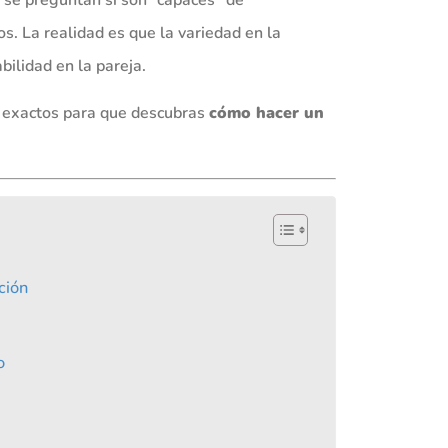
s. La realidad es que la variedad en la
bilidad en la pareja.
os exactos para que descubras
cómo hacer un
ción
o