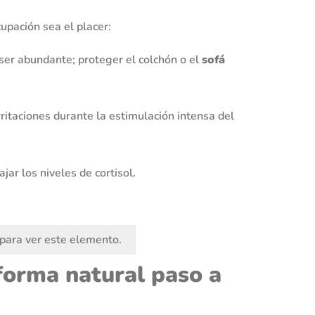
upación sea el placer:
ser abundante; proteger el colchón o el
sofá
ritaciones durante la estimulación intensa del
ar los niveles de cortisol.
para ver este elemento.
forma natural paso a