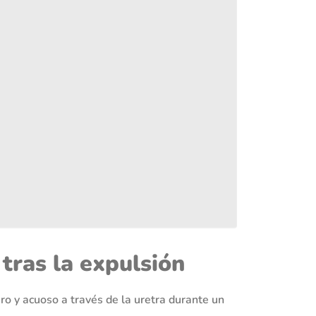
 tras la expulsión
laro y acuoso a través de la uretra durante un