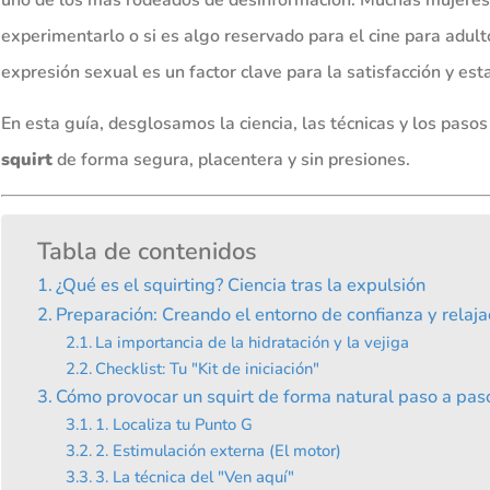
experimentarlo o si es algo reservado para el cine para adulto
expresión sexual es un factor clave para la satisfacción y esta
En esta guía, desglosamos la ciencia, las técnicas y los pas
squirt
de forma segura, placentera y sin presiones.
Tabla de contenidos
¿Qué es el squirting? Ciencia tras la expulsión
Preparación: Creando el entorno de confianza y relaja
La importancia de la hidratación y la vejiga
Checklist: Tu "Kit de iniciación"
Cómo provocar un squirt de forma natural paso a pas
1. Localiza tu Punto G
2. Estimulación externa (El motor)
3. La técnica del "Ven aquí"