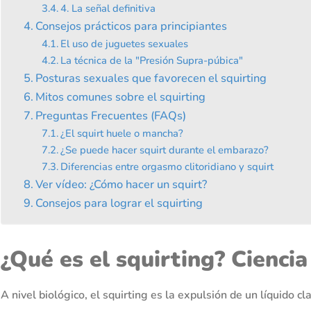
4. La señal definitiva
Consejos prácticos para principiantes
El uso de juguetes sexuales
La técnica de la "Presión Supra-púbica"
Posturas sexuales que favorecen el squirting
Mitos comunes sobre el squirting
Preguntas Frecuentes (FAQs)
¿El squirt huele o mancha?
¿Se puede hacer squirt durante el embarazo?
Diferencias entre orgasmo clitoridiano y squirt
Ver vídeo: ¿Cómo hacer un squirt?
Consejos para lograr el squirting
¿Qué es el squirting? Ciencia
A nivel biológico, el squirting es la expulsión de un líquido c