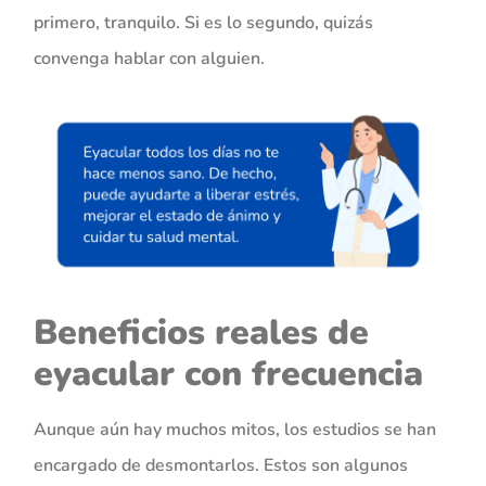
primero, tranquilo. Si es lo segundo, quizás
convenga hablar con alguien.
Beneficios reales de
eyacular con frecuencia
Aunque aún hay muchos mitos, los estudios se han
encargado de desmontarlos. Estos son algunos