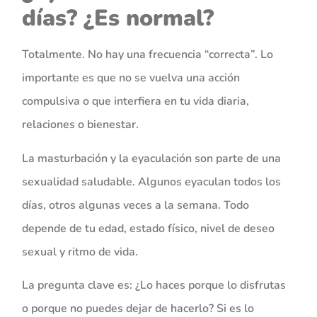
días? ¿Es normal?
Totalmente. No hay una frecuencia “correcta”. Lo
importante es que no se vuelva una acción
compulsiva o que interfiera en tu vida diaria,
relaciones o bienestar.
La masturbación y la eyaculación son parte de una
sexualidad saludable. Algunos eyaculan todos los
días, otros algunas veces a la semana. Todo
depende de tu edad, estado físico, nivel de deseo
sexual y ritmo de vida.
La pregunta clave es: ¿Lo haces porque lo disfrutas
o porque no puedes dejar de hacerlo? Si es lo