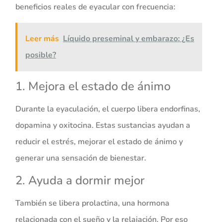
beneficios reales de eyacular con frecuencia:
Leer más
Líquido preseminal y embarazo: ¿Es
posible?
1. Mejora el estado de ánimo
Durante la eyaculación, el cuerpo libera endorfinas,
dopamina y oxitocina. Estas sustancias ayudan a
reducir el estrés, mejorar el estado de ánimo y
generar una sensación de bienestar.
2. Ayuda a dormir mejor
También se libera prolactina, una hormona
relacionada con el sueño y la relajación. Por eso