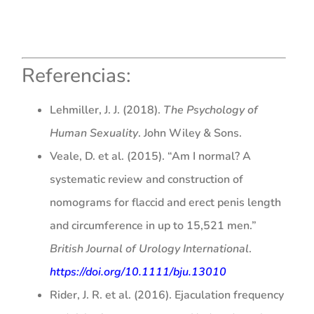
Referencias:
Lehmiller, J. J. (2018).
The Psychology of
Human Sexuality
. John Wiley & Sons.
Veale, D. et al. (2015). “Am I normal? A
systematic review and construction of
nomograms for flaccid and erect penis length
and circumference in up to 15,521 men.”
British Journal of Urology International
.
https://doi.org/10.1111/bju.13010
Rider, J. R. et al. (2016). Ejaculation frequency