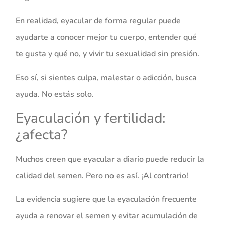
En realidad, eyacular de forma regular puede
ayudarte a conocer mejor tu cuerpo, entender qué
te gusta y qué no, y vivir tu sexualidad sin presión.
Eso sí, si sientes culpa, malestar o adicción, busca
ayuda. No estás solo.
Eyaculación y fertilidad:
¿afecta?
Muchos creen que eyacular a diario puede reducir la
calidad del semen. Pero no es así. ¡Al contrario!
La evidencia sugiere que la eyaculación frecuente
ayuda a renovar el semen y evitar acumulación de