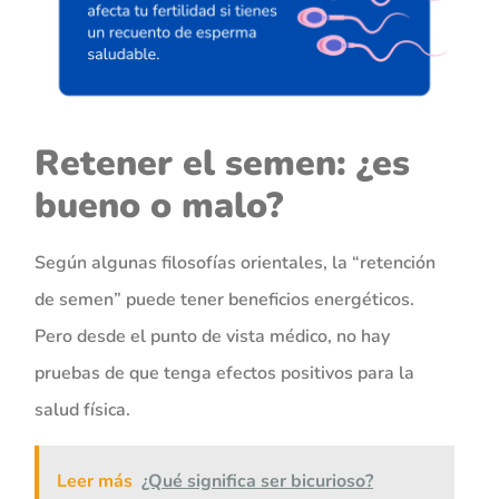
Retener el semen: ¿es
bueno o malo?
Según algunas filosofías orientales, la “retención
de semen” puede tener beneficios energéticos.
Pero desde el punto de vista médico, no hay
pruebas de que tenga efectos positivos para la
salud física.
Leer más
¿Qué significa ser bicurioso?