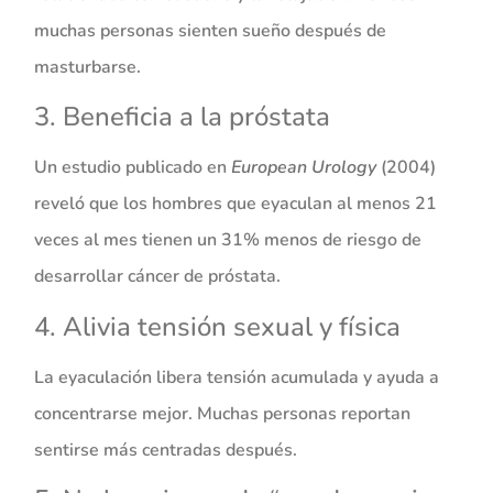
muchas personas sienten sueño después de
masturbarse.
3. Beneficia a la próstata
Un estudio publicado en
European Urology
(2004)
reveló que los hombres que eyaculan al menos 21
veces al mes tienen un 31% menos de riesgo de
desarrollar cáncer de próstata.
4. Alivia tensión sexual y física
La eyaculación libera tensión acumulada y ayuda a
concentrarse mejor. Muchas personas reportan
sentirse más centradas después.