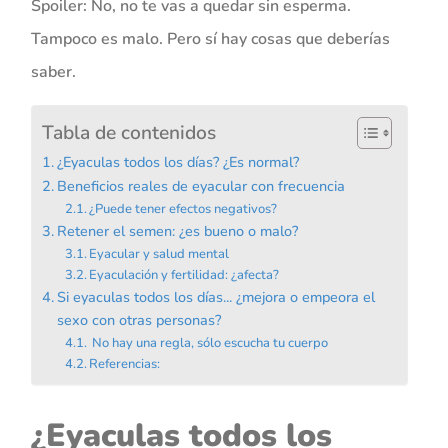
Spoiler: No, no te vas a quedar sin esperma.
Tampoco es malo. Pero sí hay cosas que deberías
saber.
Tabla de contenidos
¿Eyaculas todos los días? ¿Es normal?
Beneficios reales de eyacular con frecuencia
¿Puede tener efectos negativos?
Retener el semen: ¿es bueno o malo?
Eyacular y salud mental
Eyaculación y fertilidad: ¿afecta?
Si eyaculas todos los días... ¿mejora o empeora el
sexo con otras personas?
No hay una regla, sólo escucha tu cuerpo
Referencias:
¿Eyaculas todos los