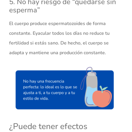
5. No hay riesgo de “quedarse sin
esperma”
El cuerpo produce espermatozoides de forma
constante. Eyacular todos los días no reduce tu
fertilidad si estás sano. De hecho, el cuerpo se
adapta y mantiene una producción constante.
¿Puede tener efectos