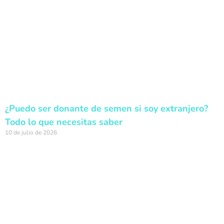
¿Puedo ser donante de semen si soy extranjero?
Todo lo que necesitas saber
10 de julio de 2026