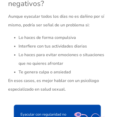
negativos?
Aunque eyacular todos los días no es dañino por sí
mismo, podría ser señal de un problema si:
Lo haces de forma compulsiva
Interfiere con tus actividades diarias
Lo haces para evitar emociones o situaciones
que no quieres afrontar
Te genera culpa o ansiedad
En esos casos, es mejor hablar con un psicólogo
especializado en salud sexual.