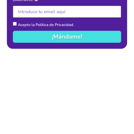
Acepto la
Política de Privacidad
.
¡Mándame!