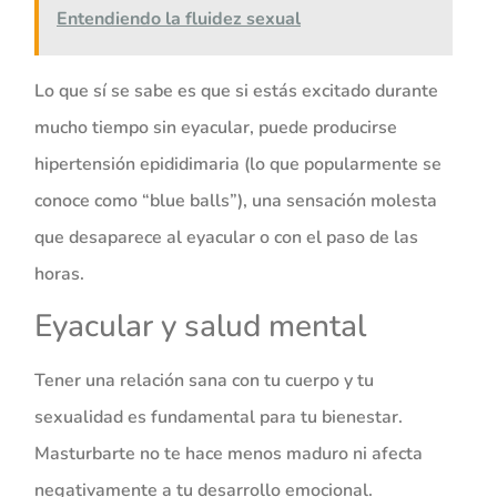
Entendiendo la fluidez sexual
Lo que sí se sabe es que si estás excitado durante
mucho tiempo sin eyacular, puede producirse
hipertensión epididimaria (lo que popularmente se
conoce como “blue balls”), una sensación molesta
que desaparece al eyacular o con el paso de las
horas.
Eyacular y salud mental
Tener una relación sana con tu cuerpo y tu
sexualidad es fundamental para tu bienestar.
Masturbarte no te hace menos maduro ni afecta
negativamente a tu desarrollo emocional.