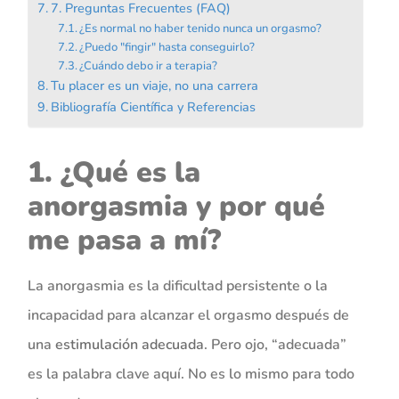
7. Preguntas Frecuentes (FAQ)
¿Es normal no haber tenido nunca un orgasmo?
¿Puedo "fingir" hasta conseguirlo?
¿Cuándo debo ir a terapia?
Tu placer es un viaje, no una carrera
Bibliografía Científica y Referencias
1. ¿Qué es la
anorgasmia y por qué
me pasa a mí?
La anorgasmia es la dificultad persistente o la
incapacidad para alcanzar el orgasmo después de
una
estimulación adecuada
. Pero ojo, “adecuada”
es la palabra clave aquí. No es lo mismo para todo