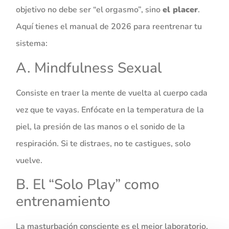
objetivo no debe ser “el orgasmo”, sino
el placer
.
Aquí tienes el manual de 2026 para reentrenar tu
sistema:
A. Mindfulness Sexual
Consiste en traer la mente de vuelta al cuerpo cada
vez que te vayas. Enfócate en la temperatura de la
piel, la presión de las manos o el sonido de la
respiración. Si te distraes, no te castigues, solo
vuelve.
B. El “Solo Play” como
entrenamiento
La masturbación consciente es el mejor laboratorio.