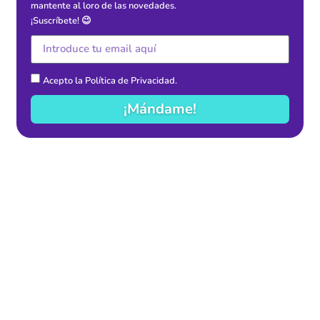
mantente al loro de las novedades.
¡Suscríbete! 😉
Acepto la
Política de Privacidad
.
¡Mándame!