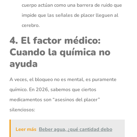
cuerpo actúan como una barrera de ruido que
impide que las señales de placer lleguen al
cerebro.
4. El factor médico:
Cuando la química no
ayuda
A veces, el bloqueo no es mental, es puramente
químico. En 2026, sabemos que ciertos
medicamentos son “asesinos del placer”
silenciosos:
Leer más
Beber agua, ¿qué cantidad debo