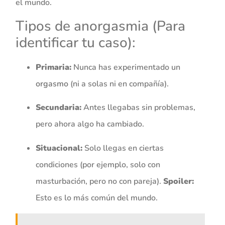
el mundo.
Tipos de anorgasmia (Para
identificar tu caso):
Primaria:
Nunca has experimentado un
orgasmo
(ni a solas ni en compañía).
Secundaria:
Antes llegabas sin problemas,
pero ahora algo ha cambiado.
Situacional:
Solo llegas en ciertas
condiciones (por ejemplo, solo con
masturbación, pero no con pareja).
Spoiler:
Esto es lo más común del mundo.