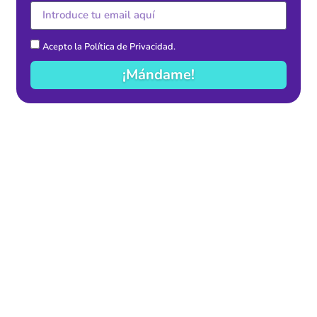
Acepto la
Política de Privacidad
.
¡Mándame!