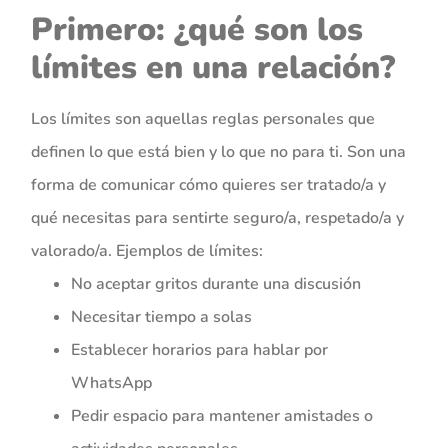
Primero: ¿qué son los
límites en una relación?
Los límites son aquellas reglas personales que
definen lo que está bien y lo que no para ti. Son una
forma de comunicar cómo quieres ser tratado/a y
qué necesitas para sentirte seguro/a, respetado/a y
valorado/a. Ejemplos de límites:
No aceptar gritos durante una discusión
Necesitar tiempo a solas
Establecer horarios para hablar por
WhatsApp
Pedir espacio para mantener amistades o