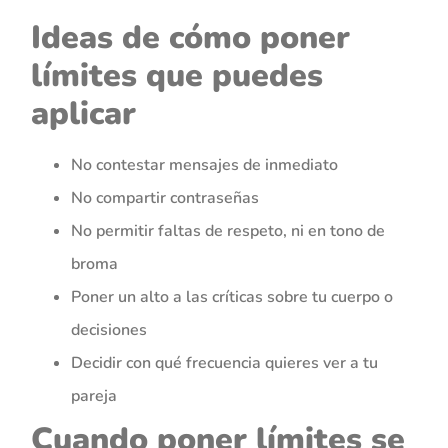
Ideas de cómo poner
límites que puedes
aplicar
No contestar mensajes de inmediato
No compartir contraseñas
No permitir faltas de respeto, ni en tono de
broma
Poner un alto a las críticas sobre tu cuerpo o
decisiones
Decidir con qué frecuencia quieres ver a tu
pareja
Cuando poner límites se