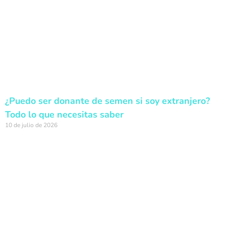
¿Puedo ser donante de semen si soy extranjero?
Todo lo que necesitas saber
10 de julio de 2026