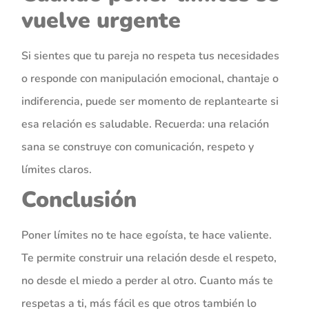
vuelve urgente
Si sientes que tu pareja no respeta tus necesidades
o responde con manipulación emocional, chantaje o
indiferencia, puede ser momento de replantearte si
esa relación es saludable. Recuerda: una relación
sana se construye con comunicación, respeto y
límites claros.
Conclusión
Poner límites no te hace egoísta, te hace valiente.
Te permite construir una relación desde el respeto,
no desde el miedo a perder al otro. Cuanto más te
respetas a ti, más fácil es que otros también lo