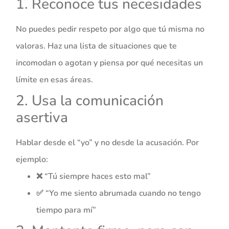
1. Reconoce tus necesidades
No puedes pedir respeto por algo que tú misma no
valoras. Haz una lista de situaciones que te
incomodan o agotan y piensa por qué necesitas un
límite en esas áreas.
2. Usa la comunicación
asertiva
Hablar desde el “yo” y no desde la acusación. Por
ejemplo:
❌ “Tú siempre haces esto mal”
✅ “Yo me siento abrumada cuando no tengo
tiempo para mí”