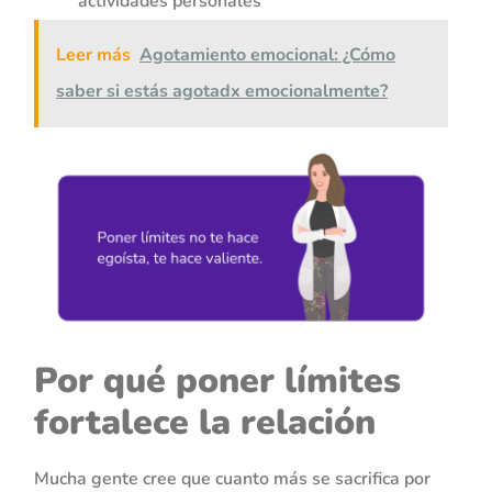
actividades personales
Leer más
Agotamiento emocional: ¿Cómo
saber si estás agotadx emocionalmente?
Por qué poner límites
fortalece la relación
Mucha gente cree que cuanto más se sacrifica por