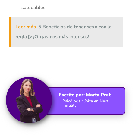
saludables.
Leer más
5 Beneficios de tener sexo con la
regla ▷ ¡Orgasmos más intensos!
Escrito por:
Marta Prat
Psicóloga clínica en Next
Fertility