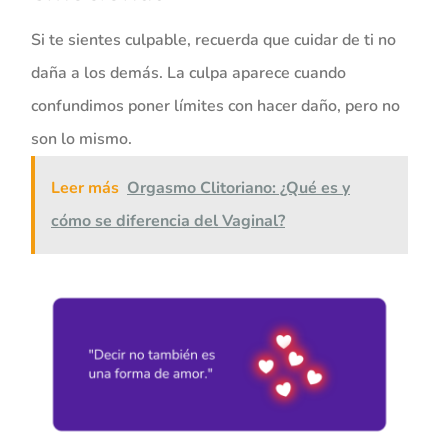
Si te sientes culpable, recuerda que cuidar de ti no
daña a los demás. La culpa aparece cuando
confundimos poner límites con hacer daño, pero no
son lo mismo.
Leer más
Orgasmo Clitoriano: ¿Qué es y
cómo se diferencia del Vaginal?