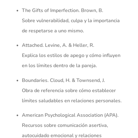
The Gifts of Imperfection
. Brown, B.
Sobre vulnerabilidad, culpa y la importancia
de respetarse a uno mismo.
Attached
. Levine, A. & Heller, R.
Explica los estilos de apego y cómo influyen
en los límites dentro de la pareja.
Boundaries
. Cloud, H. & Townsend, J.
Obra de referencia sobre cómo establecer
límites saludables en relaciones personales.
American Psychological Association
(APA).
Recursos sobre comunicación asertiva,
autocuidado emocional y relaciones