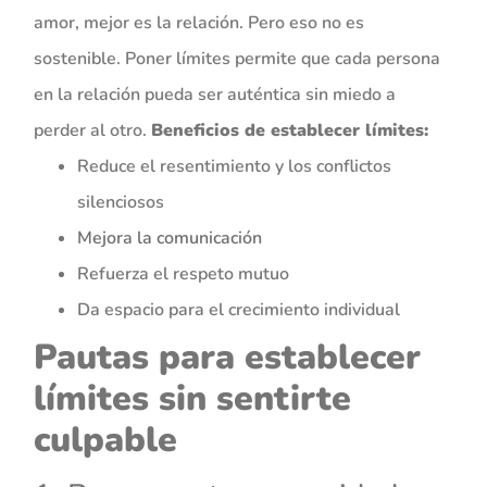
amor, mejor es la relación. Pero eso no es
sostenible. Poner límites permite que cada persona
en la relación pueda ser auténtica sin miedo a
perder al otro.
Beneficios de establecer límites:
Reduce el resentimiento y los conflictos
silenciosos
Mejora la comunicación
Refuerza el respeto mutuo
Da espacio para el crecimiento individual
Pautas para establecer
límites sin sentirte
culpable