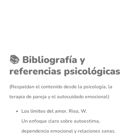
📚 Bibliografía y
referencias psicológicas
(Respaldan el contenido desde la psicología, la
terapia de pareja y el autocuidado emocional)
Los límites del amor
. Riso, W.
Un enfoque claro sobre autoestima,
dependencia emocional y relaciones sanas.