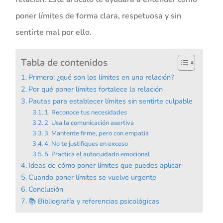
poner límites de forma clara, respetuosa y sin
sentirte mal por ello.
Tabla de contenidos
Primero: ¿qué son los límites en una relación?
Por qué poner límites fortalece la relación
Pautas para establecer límites sin sentirte culpable
1. Reconoce tus necesidades
2. Usa la comunicación asertiva
3. Mantente firme, pero con empatía
4. No te justifiques en exceso
5. Practica el autocuidado emocional
Ideas de cómo poner límites que puedes aplicar
Cuando poner límites se vuelve urgente
Conclusión
📚 Bibliografía y referencias psicológicas