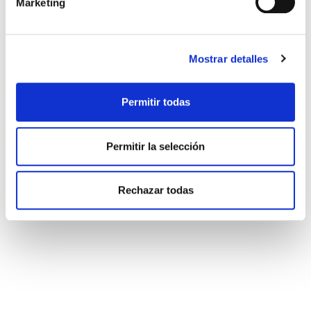
Marketing
Mostrar detalles
Permitir todas
Permitir la selección
Rechazar todas