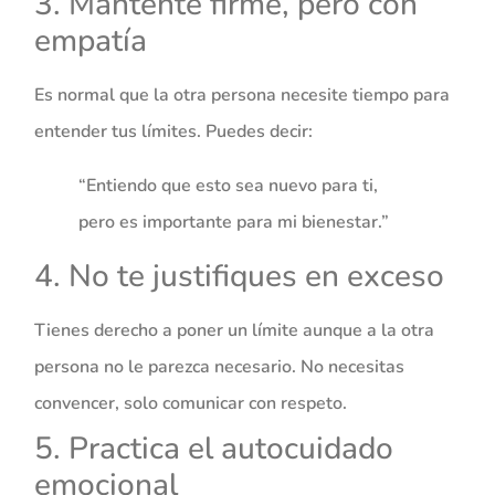
3. Mantente firme, pero con
empatía
Es normal que la otra persona necesite tiempo para
entender tus límites. Puedes decir:
“Entiendo que esto sea nuevo para ti,
pero es importante para mi bienestar.”
4. No te justifiques en exceso
Tienes derecho a poner un límite aunque a la otra
persona no le parezca necesario. No necesitas
convencer, solo comunicar con respeto.
5. Practica el autocuidado
emocional