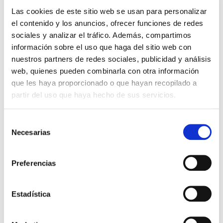
Las cookies de este sitio web se usan para personalizar
el contenido y los anuncios, ofrecer funciones de redes
sociales y analizar el tráfico. Además, compartimos
información sobre el uso que haga del sitio web con
nuestros partners de redes sociales, publicidad y análisis
web, quienes pueden combinarla con otra información
que les haya proporcionado o que hayan recopilado a
partir del uso que haya hecho de sus servicios.
Selección
Necesarias
de
consentimiento
Preferencias
Estadística