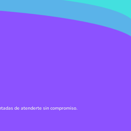
ntadas de atenderte sin compromiso.