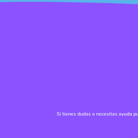
Si tienes dudas o necesitas ayuda 