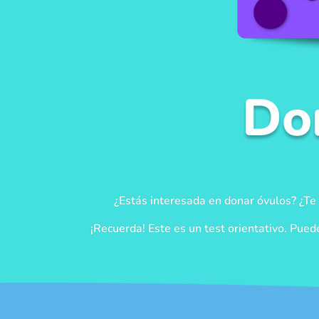
Do
¿Estás interesada en donar óvulos? ¿Te
¡Recuerda! Este es un test orientativo. Pue