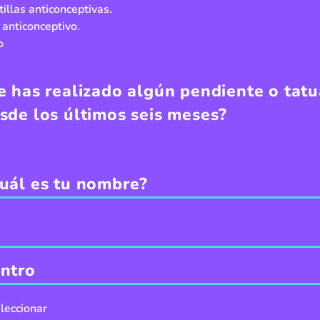
tillas anticonceptivas.
 anticonceptivo.
o
e has realizado algún pendiente o tatu
sde los últimos seis meses?
uál es tu nombre?
ntro