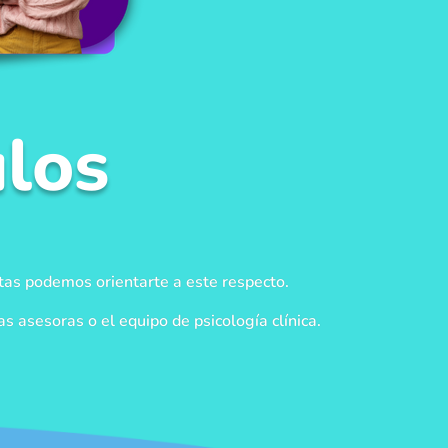
los
tas podemos orientarte a este respecto.
 asesoras o el equipo de psicología clínica.