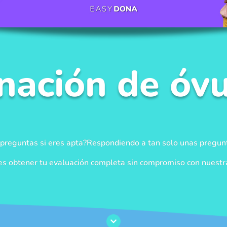
nación de óvu
 preguntas si eres apta?Respondiendo a tan solo unas pregun
des obtener tu evaluación completa sin compromiso con nuestras