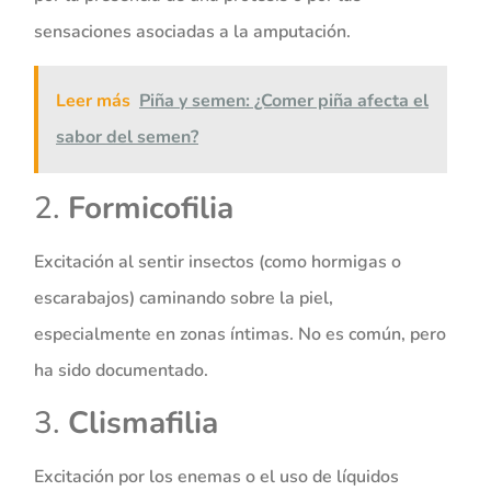
sensaciones asociadas a la amputación.
Leer más
Piña y semen: ¿Comer piña afecta el
sabor del semen?
2.
Formicofilia
Excitación al sentir insectos (como hormigas o
escarabajos) caminando sobre la piel,
especialmente en zonas íntimas. No es común, pero
ha sido documentado.
3.
Clismafilia
Excitación por los enemas o el uso de líquidos