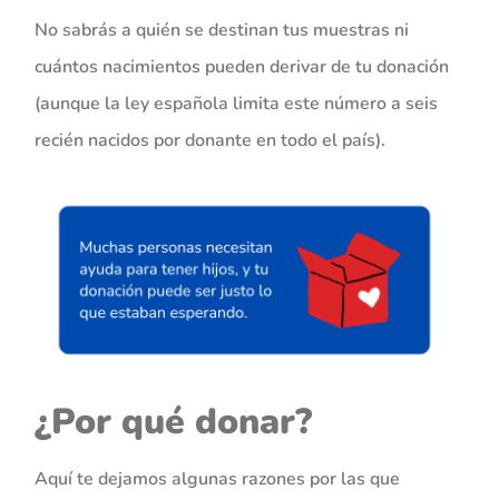
No sabrás a quién se destinan tus muestras ni
cuántos nacimientos pueden derivar de tu donación
(aunque la ley española limita este número a seis
recién nacidos por donante en todo el país).
¿Por qué donar?
Aquí te dejamos algunas razones por las que