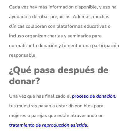
Cada vez hay más información disponible, y eso ha
ayudado a derribar prejuicios. Además, muchas
clínicas colaboran con plataformas educativas o
incluso organizan charlas y seminarios para
normalizar la donación y fomentar una participación
responsable.
¿Qué pasa después de
donar?
Una vez que has finalizado el
proceso de
donación
,
tus muestras pasan a estar disponibles para
mujeres o parejas que están atravesando un
tratamiento de reproducción asistida.