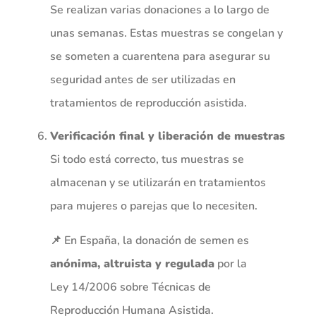
Se realizan varias donaciones a lo largo de
unas semanas. Estas muestras se congelan y
se someten a cuarentena para asegurar su
seguridad antes de ser utilizadas en
tratamientos de reproducción asistida.
Verificación final y liberación de muestras
Si todo está correcto, tus muestras se
almacenan y se utilizarán en tratamientos
para mujeres o parejas que lo necesiten.
📌 En España, la donación de semen es
anónima, altruista y regulada
por la
Ley 14/2006 sobre Técnicas de
Reproducción Humana Asistida.