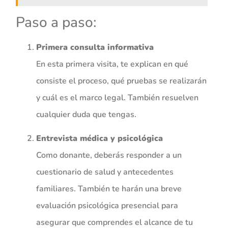
Paso a paso:
Primera consulta informativa
En esta primera visita, te explican en qué
consiste el proceso, qué pruebas se realizarán
y cuál es el marco legal. También resuelven
cualquier duda que tengas.
Entrevista médica y psicológica
Como donante, deberás responder a un
cuestionario de salud y antecedentes
familiares. También te harán una breve
evaluación psicológica presencial para
asegurar que comprendes el alcance de tu