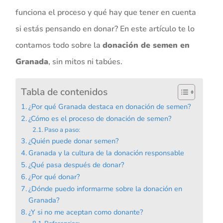
funciona el proceso y qué hay que tener en cuenta
si estás pensando en donar? En este artículo te lo
contamos todo sobre la
donación de semen en
Granada
, sin mitos ni tabúes.
Tabla de contenidos
¿Por qué Granada destaca en donación de semen?
¿Cómo es el proceso de donación de semen?
Paso a paso:
¿Quién puede donar semen?
Granada y la cultura de la donación responsable
¿Qué pasa después de donar?
¿Por qué donar?
¿Dónde puedo informarme sobre la donación en
Granada?
¿Y si no me aceptan como donante?