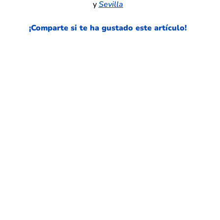
y
Sevilla
¡Comparte si te ha gustado este
artículo!