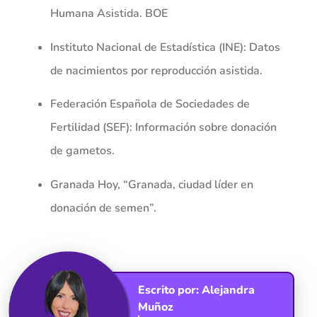
Humana Asistida.
BOE
Instituto Nacional de Estadística (INE): Datos
de nacimientos por reproducción asistida.
Federación Española de Sociedades de
Fertilidad (SEF): Información sobre donación
de gametos.
Granada Hoy, “Granada, ciudad líder en
donación de semen”.
Escrito por:
Alejandra
Muñoz