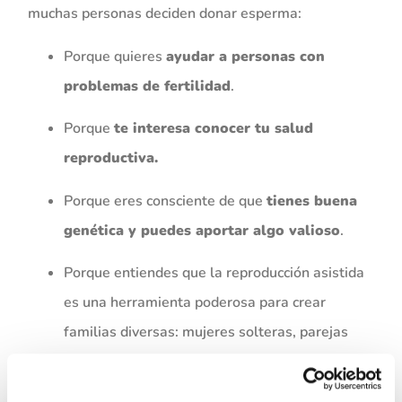
muchas personas deciden donar esperma:
Porque quieres
ayudar a personas con
problemas de fertilidad
.
Porque
te interesa conocer tu salud
reproductiva.
Porque eres consciente de que
tienes buena
genética y puedes aportar algo valioso
.
Porque entiendes que la reproducción asistida
es una herramienta poderosa para crear
familias diversas: mujeres solteras, parejas
lesbianas, parejas con infertilidad masculina…