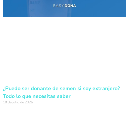
¿Puedo ser donante de semen si soy extranjero?
Todo lo que necesitas saber
10 de julio de 2026