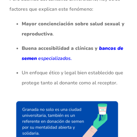
factores que explican este fenómeno:
Mayor concienciación sobre salud sexual y
reproductiva
.
Buena accesibilidad a clínicas y
bancos de
semen
especializados.
Un enfoque ético y legal bien establecido que
protege tanto al donante como al receptor.