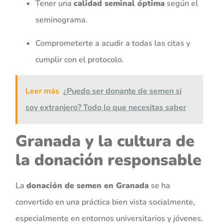
Tener una
calidad seminal óptima
según el
seminograma.
Comprometerte a acudir a todas las citas y
cumplir con el protocolo.
Leer más
¿Puedo ser donante de semen si
soy extranjero? Todo lo que necesitas saber
Granada y la cultura de
la donación responsable
La
donación de semen en Granada
se ha
convertido en una práctica bien vista socialmente,
especialmente en entornos universitarios y jóvenes.