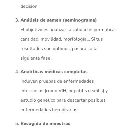
decisión.
Análisis de semen (seminograma)
El objetivo es analizar la calidad espermática:
cantidad, movilidad, morfología… Si tus
resultados son óptimos, pasarás a la
siguiente fase.
Analíticas médicas completas
Incluyen pruebas de enfermedades
infecciosas (como VIH, hepatitis o sífilis) y
estudio genético para descartar posibles
enfermedades hereditarias.
Recogida de muestras