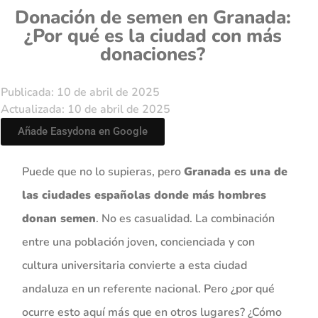
Donación de semen en Granada:
¿Por qué es la ciudad con más
donaciones?
Publicada: 10 de abril de 2025
Actualizada: 10 de abril de 2025
Añade Easydona en Google
Puede que no lo supieras, pero
Granada es una de
las ciudades españolas donde más hombres
donan semen
. No es casualidad. La combinación
entre una población joven, concienciada y con
cultura universitaria convierte a esta ciudad
andaluza en un referente nacional. Pero ¿por qué
ocurre esto aquí más que en otros lugares? ¿Cómo