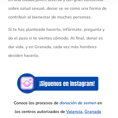
sobre salud sexual, donar se ve como una forma de
contribuir al bienestar de muchas personas.
Si te has planteado hacerlo, infórmate, pregunta y
da el paso si te sientes cómodo. Al final, donar es
dar vida, y en Granada, cada vez más hombres
deciden hacerlo.
Conoce los procesos de
donación de
semen
en
los centros autorizados de
Valencia
,
Granada