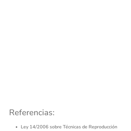
Referencias:
Ley 14/2006 sobre Técnicas de Reproducción