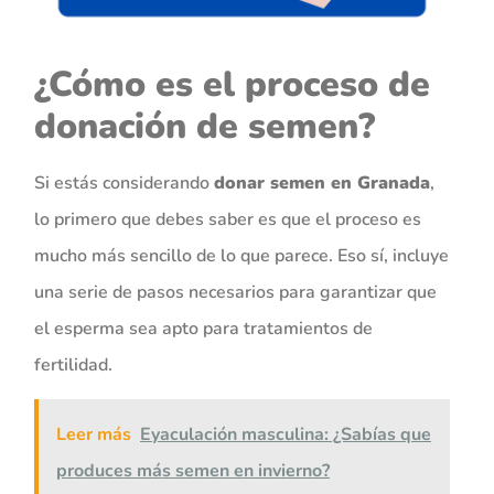
¿Cómo es el proceso de
donación de semen?
Si estás considerando
donar semen en Granada
,
lo primero que debes saber es que el proceso es
mucho más sencillo de lo que parece. Eso sí, incluye
una serie de pasos necesarios para garantizar que
el esperma sea apto para tratamientos de
fertilidad.
Leer más
Eyaculación masculina: ¿Sabías que
produces más semen en invierno?