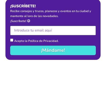
¡SUSCRÍBETE!
Recibe consejos y trucos, planazos y eventos en tu ciudad y
mantente al loro de las novedades.
¡Suscríbete! 😉
Acepto la
Política de Privacidad
.
¡Mándame!