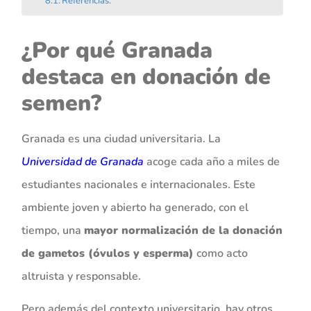
Referencias:
¿Por qué Granada
destaca en donación de
semen?
Granada es una ciudad universitaria. La
Universidad de Granada
acoge cada año a miles de
estudiantes nacionales e internacionales. Este
ambiente joven y abierto ha generado, con el
tiempo, una
mayor normalización de la donación
de gametos (óvulos y esperma)
como acto
altruista y responsable.
Pero además del contexto universitario, hay otros