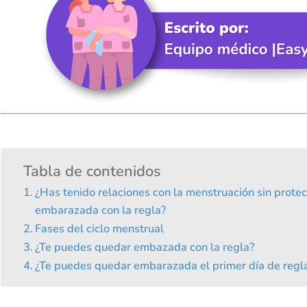
Tabla de contenidos
¿Has tenido relaciones con la menstruación sin prote
embarazada con la regla?
Fases del ciclo menstrual
¿Te puedes quedar embazada con la regla?
¿Te puedes quedar embarazada el primer día de regl