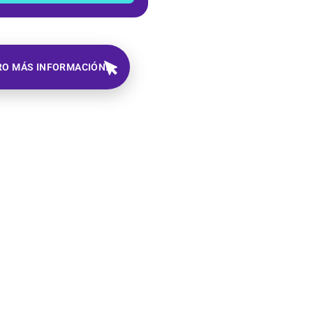
RO MÁS INFORMACIÓN!