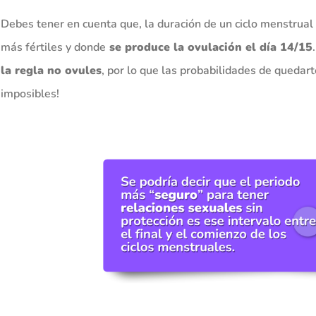
Debes tener en cuenta que, la duración de un ciclo menstrual 
más fértiles y donde
se produce la ovulación el día 14/15
la regla no ovules
, por lo que las probabilidades de quedar
imposibles!