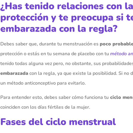
¿Has tenido relaciones con l
protección y te preocupa si 
embarazada con la regla?
Debes saber que, durante tu menstruación es
poco probable
protección o estás en tu semana de placebo con tu
método an
tenido todas alguna vez pero, no obstante, sus probabilidade
embarazada
con la regla, ya que existe la posibilidad. Si n
un método anticonceptivo para evitarlo.
Para entender esto, debes saber cómo funciona tu
ciclo men
coinciden con los días fértiles de la mujer.
Fases del ciclo menstrual