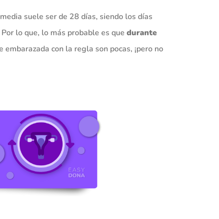
media suele ser de 28 días, siendo los días
. Por lo que, lo más probable es que
durante
te embarazada con la regla son pocas, ¡pero no