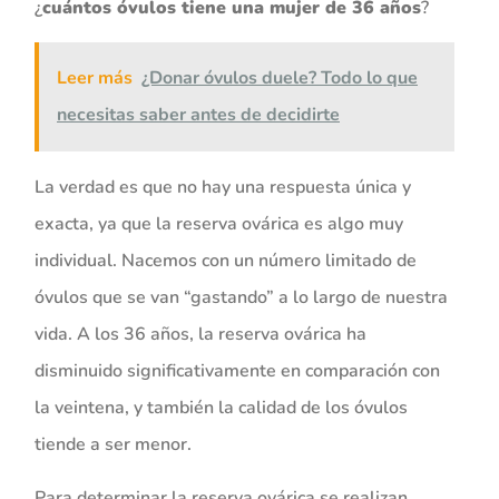
¿
cuántos óvulos tiene una mujer de 36 años
?
Leer más
¿Donar óvulos duele? Todo lo que
necesitas saber antes de decidirte
La verdad es que no hay una respuesta única y
exacta, ya que la reserva ovárica es algo muy
individual. Nacemos con un número limitado de
óvulos que se van “gastando” a lo largo de nuestra
vida. A los 36 años, la reserva ovárica ha
disminuido significativamente en comparación con
la veintena, y también la calidad de los óvulos
tiende a ser menor.
Para determinar la reserva ovárica se realizan