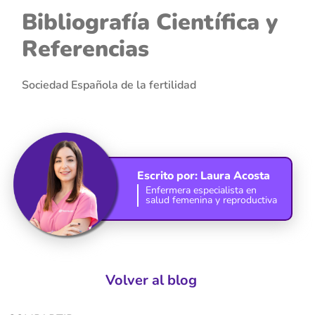
Bibliografía Científica y
Referencias
Sociedad Española de la fertilidad
Escrito por:
Laura Acosta
Enfermera especialista en
salud femenina y reproductiva
Volver al blog